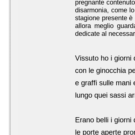
pregnante contenuto,
disarmonia, come lo 
stagione presente è c
allora meglio guard
dedicate al necessar
Vissuto ho i giorni 
con le ginocchia pe
e graffi sulle mani e
lungo quei sassi ar
Erano belli i giorni 
le porte aperte pro