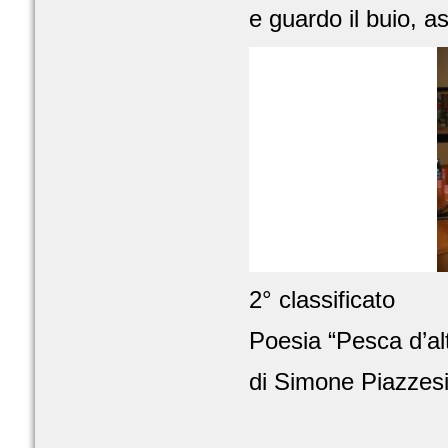
e guardo il buio, as
2° classificato
Poesia “Pesca d’al
di Simone Piazzes