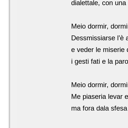
dialettale, con una
Meio dormir, dormi
Dessmissiarse l’è a
e veder le miserie d
i gesti fati e la paro
Meio dormir, dormi
Me piaseria levar e 
ma fora dala sfesa 