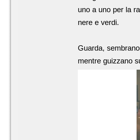
uno a uno per la ra
nere e verdi.
Guarda, sembrano
mentre guizzano sui 