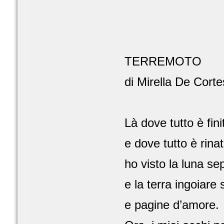
TERREMOTO
di Mirella De Corte
Là dove tutto è fini
e dove tutto è rinat
ho visto la luna sepp
e la terra ingoiare 
e pagine d’amore.