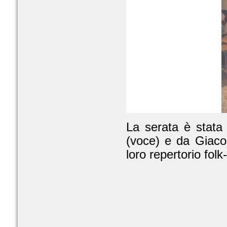
La serata è stata 
(voce) e da Giaco
loro repertorio folk